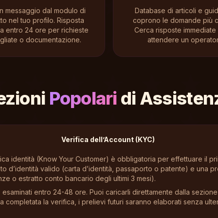
un messaggio dal modulo di
Database di articoli e gui
to nel tuo profilo. Risposta
coprono le domande più c
ta entro 24 ore per richieste
Cerca risposte immediate
agliate o documentazione.
attendere un operator
ezioni
Popolari
di Assisten
Verifica dell’Account (KYC)
ica identità (Know Your Customer) è obbligatoria per effettuare il pr
o d’identità valido (carta d’identità, passaporto o patente) e una p
nze o estratto conto bancario degli ultimi 3 mesi).
saminati entro 24-48 ore. Puoi caricarli direttamente dalla sezione “
 completata la verifica, i prelievi futuri saranno elaborati senza ulteri