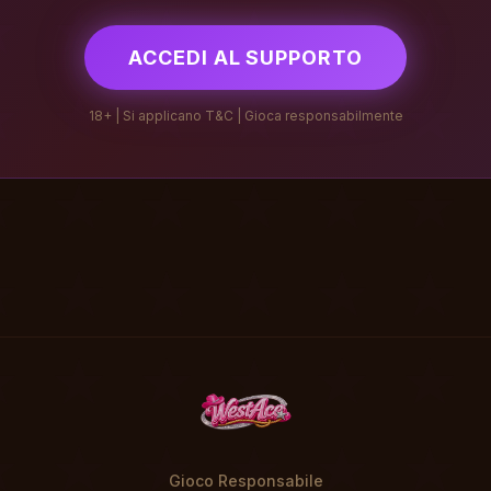
ACCEDI AL SUPPORTO
18+ | Si applicano T&C | Gioca responsabilmente
Gioco Responsabile