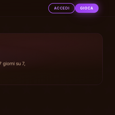
ACCEDI
GIOCA
 giorni su 7,