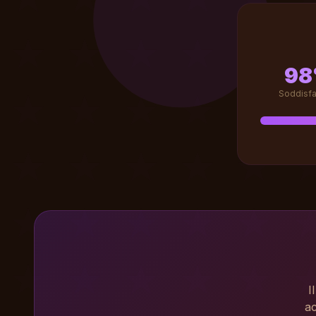
9
Soddisf
I
ac