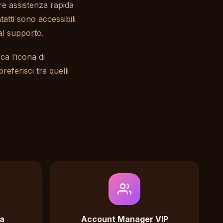
re assistenza rapida
tatti sono accessibili
al supporto.
a l’icona di
referisci tra quelli
a
Account Manager VIP